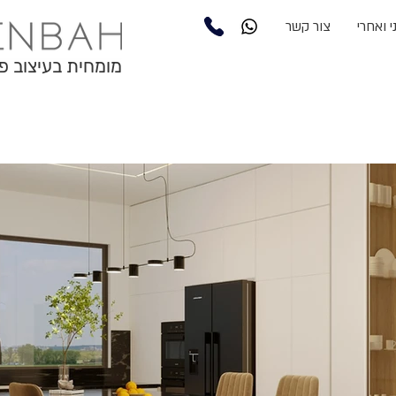
 ואחרי
צור קשר
מומחית בעיצוב פ