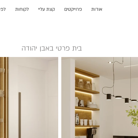
אודות
פרוייקטים
קצת עליי
לקוחות
לפני
בית פרטי באבן יהודה