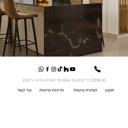
© 2026 כל הזכויות שמורות לאיריס כדורי ריזנבך
תקנון
הצהרת נגישות
מדיניות פרטיות
צור קשר