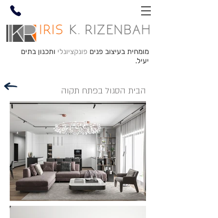
מומחית בעיצוב פנים
פונקציונלי
ותכנון בתים
יעיל.
הבית הסגול בפתח תקוה