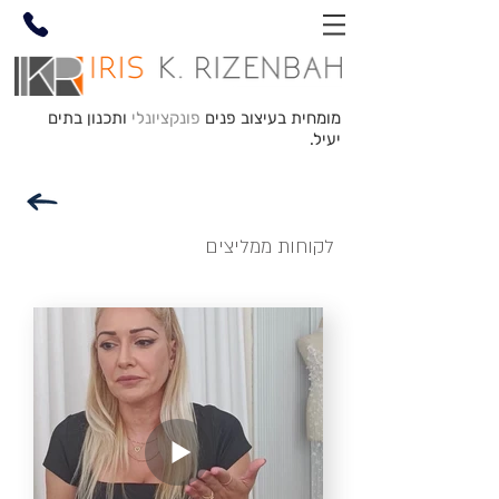
מומחית בעיצוב פנים
פונקציונלי
ותכנון בתים
יעיל.
לקוחות ממליצים