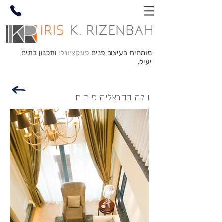
מומחית בעיצוב פנים
פונקציונלי
ותכנון בתים
יעיל.
וילה בהרצליה פיתוח