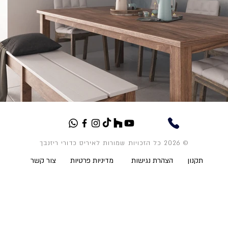
© 2026 כל הזכויות שמורות לאיריס כדורי ריזנבך
תקנון
הצהרת נגישות
מדיניות פרטיות
צור קשר