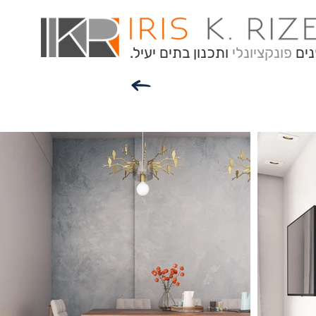
נים
פונקציונלי
ותכנון בתים יעיל.