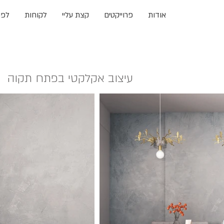
אודות
פרוייקטים
קצת עליי
לקוחות
לפני
עיצוב אקלקטי בפתח תקוה